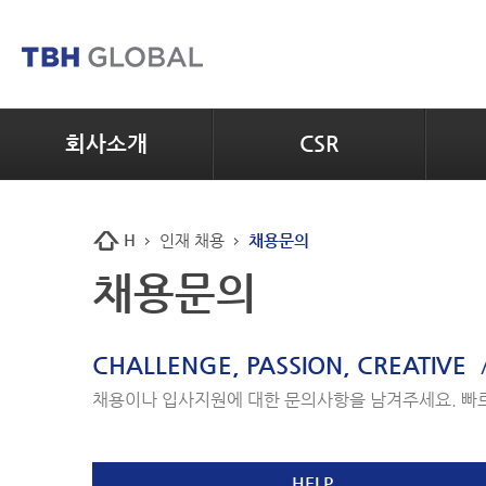
회사소개
CSR
H
인재 채용
채용문의
채용문의
CHALLENGE, PASSION, CREATIVE
채용이나 입사지원에 대한 문의사항을 남겨주세요. 빠
HELP