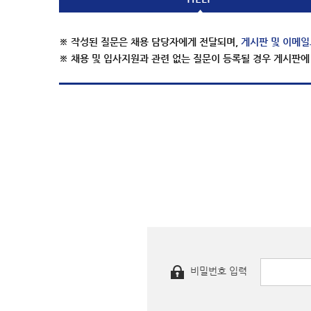
※ 작성된 질문은 채용 담당자에게 전달되며,
게시판 및 이메일
※ 채용 및 입사지원과 관련 없는 질문이 등록될 경우 게시판에
비밀번호 입력